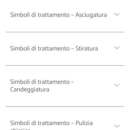
Simboli di trattamento – Asciugatura
Simboli di trattamento – Stiratura
Simboli di trattamento –
Candeggiatura
Simboli di trattamento – Pulizia