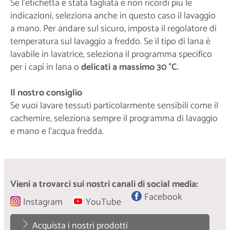
Se l'etichetta è stata tagliata e non ricordi più le
indicazioni, seleziona anche in questo caso il lavaggio
a mano. Per andare sul sicuro, imposta il regolatore di
temperatura sul lavaggio a freddo. Se il tipo di lana è
lavabile in lavatrice, seleziona il programma specifico
per i capi in lana o
delicati a massimo 30 °C.
Il nostro consiglio
Se vuoi lavare tessuti particolarmente sensibili come il
cachemire, seleziona sempre il programma di lavaggio
e mano e l'acqua fredda.
Vieni a trovarci sui nostri canali di social media:
Facebook
Instagram
YouTube
Acquista i nostri prodotti