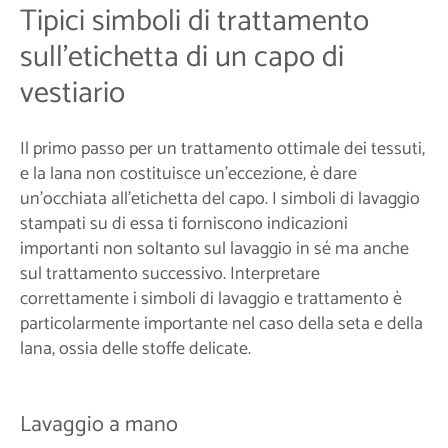
Tipici simboli di trattamento
sull'etichetta di un capo di
vestiario
Il primo passo per un trattamento ottimale dei tessuti,
e la lana non costituisce un'eccezione, è dare
un'occhiata all'etichetta del capo. I simboli di lavaggio
stampati su di essa ti forniscono indicazioni
importanti non soltanto sul lavaggio in sé ma anche
sul trattamento successivo. Interpretare
correttamente i simboli di lavaggio e trattamento è
particolarmente importante nel caso della seta e della
lana, ossia delle stoffe delicate.
Lavaggio a mano