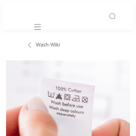
Mobile navigation
Wash-Wiki