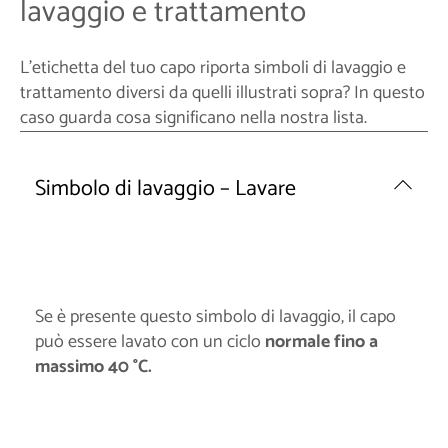
lavaggio e trattamento
L'etichetta del tuo capo riporta simboli di lavaggio e
trattamento diversi da quelli illustrati sopra? In questo
caso guarda cosa significano nella nostra lista.
Simbolo di lavaggio – Lavare
Se è presente questo simbolo di lavaggio, il capo
può essere lavato con un ciclo
normale fino a
massimo 40 °C.