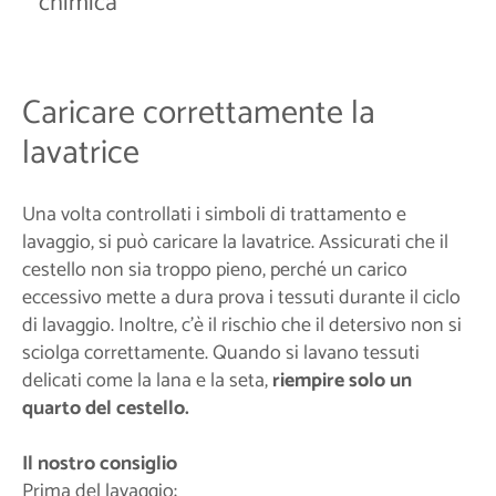
chimica
Caricare correttamente la
lavatrice
Una volta controllati i simboli di trattamento e
lavaggio, si può caricare la lavatrice. Assicurati che il
cestello non sia troppo pieno, perché un carico
eccessivo mette a dura prova i tessuti durante il ciclo
di lavaggio. Inoltre, c'è il rischio che il detersivo non si
sciolga correttamente. Quando si lavano tessuti
delicati come la lana e la seta,
riempire solo un
quarto del cestello.
Il nostro consiglio
Prima del lavaggio: