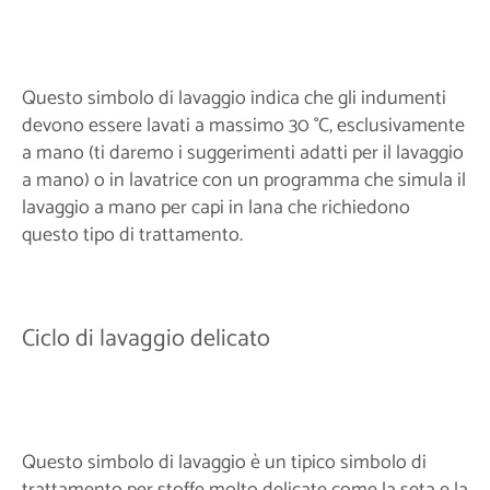
Questo simbolo di lavaggio indica che gli indumenti
devono essere lavati a massimo 30 °C, esclusivamente
a mano (ti daremo i suggerimenti adatti per il lavaggio
a mano) o in lavatrice con un programma che simula il
lavaggio a mano per capi in lana che richiedono
questo tipo di trattamento.
Ciclo di lavaggio delicato
Questo simbolo di lavaggio è un tipico simbolo di