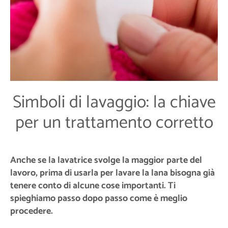
Simboli di lavaggio: la chiave
per un trattamento corretto
Anche se la lavatrice svolge la maggior parte del
lavoro, prima di usarla per lavare la lana bisogna già
tenere conto di alcune cose importanti. Ti
spieghiamo passo dopo passo come è meglio
procedere.