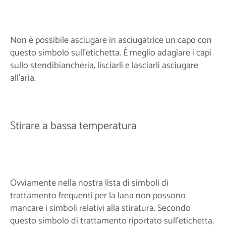
Non è possibile asciugare in asciugatrice un capo con
questo simbolo sull'etichetta. È meglio adagiare i capi
sullo stendibiancheria, lisciarli e lasciarli asciugare
all'aria.
Stirare a bassa temperatura
Ovviamente nella nostra lista di simboli di
trattamento frequenti per la lana non possono
mancare i simboli relativi alla stiratura. Secondo
questo simbolo di trattamento riportato sull'etichetta,