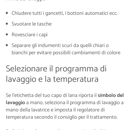
Chiudere tutti i gancetti, i bottoni automatici ecc.
Svuotare le tasche
Rovesciare i capi
Separare gli indumenti scuri da quelli chiari o
bianchi per evitare possibili cambiamenti di colore
Selezionare il programma di
lavaggio e la temperatura
Se l'etichetta del tuo capo di lana riporta il
simbolo del
lavaggio
a mano, seleziona il programma di lavaggio a
mano della lavatrice e imposta il regolatore di
temperatura secondo il consiglio per il trattamento.