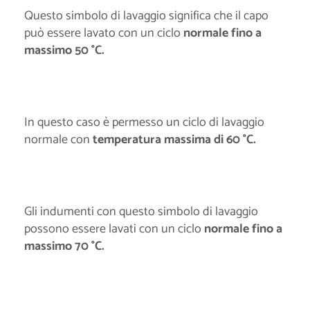
Questo simbolo di lavaggio significa che il capo
può essere lavato con un ciclo
normale fino a
massimo 50 °C.
In questo caso è permesso un ciclo di lavaggio
normale con
temperatura massima di 60 °C.
Gli indumenti con questo simbolo di lavaggio
possono essere lavati con un ciclo
normale fino a
massimo 70 °C.