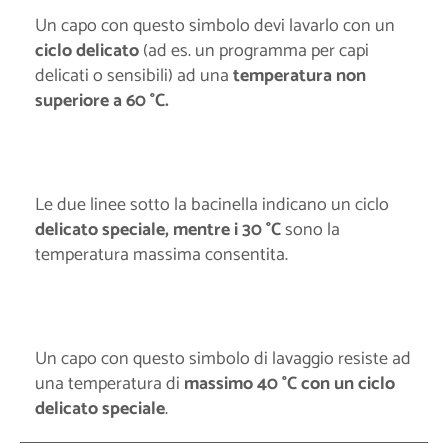
Un capo con questo simbolo devi lavarlo con un
ciclo delicato
(ad es. un programma per capi
delicati o sensibili) ad una
temperatura non
superiore a 60 °C.
Le due linee sotto la bacinella indicano un ciclo
delicato speciale, mentre i 30 °C
sono la
temperatura massima consentita.
Un capo con questo simbolo di lavaggio resiste ad
una temperatura di
massimo 40 °C con un ciclo
delicato speciale
.