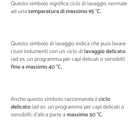
Questo simbolo significa ciclo di lavaggio normale
ad una
temperatura di massimo 95 °C.
Questo simbolo di lavaggio indica che puoi lavare
i tuoi indumenti con un ciclo di
lavaggio delicato
(ad es. un programma per capi delicati o sensibili)
fino a massimo 40 °C.
Anche questo simbolo raccomanda il
ciclo
delicato
(ad es. un programma per capi delicati o
sensibili), d'altra parte a
massimo 50 °C.