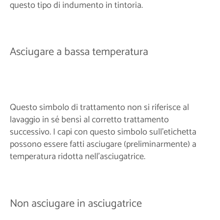
questo tipo di indumento in tintoria.
Asciugare a bassa temperatura
Questo simbolo di trattamento non si riferisce al
lavaggio in sé bensì al corretto trattamento
successivo. I capi con questo simbolo sull'etichetta
possono essere fatti asciugare (preliminarmente) a
temperatura ridotta nell'asciugatrice.
Non asciugare in asciugatrice