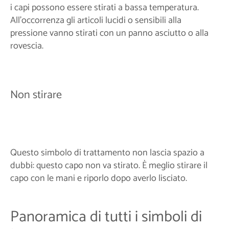
i capi possono essere stirati a bassa temperatura.
All'occorrenza gli articoli lucidi o sensibili alla
pressione vanno stirati con un panno asciutto o alla
rovescia.
Non stirare
Questo simbolo di trattamento non lascia spazio a
dubbi: questo capo non va stirato. È meglio stirare il
capo con le mani e riporlo dopo averlo lisciato.
Panoramica di tutti i simboli di