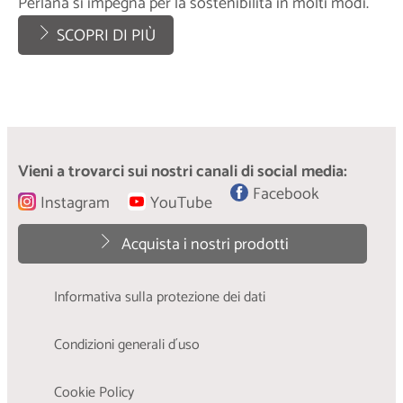
Perlana si impegna per la sostenibilità in molti modi.
SCOPRI DI PIÙ
Vieni a trovarci sui nostri canali di social media:
Facebook
Instagram
YouTube
Acquista i nostri prodotti
Informativa sulla protezione dei dati
Condizioni generali d´uso
Cookie Policy