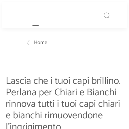
Mobile navigation
Home
Lascia che i tuoi capi brillino.
Perlana per Chiari e Bianchi
rinnova tutti i tuoi capi chiari
e bianchi rimuovendone
l'ingrigimento.