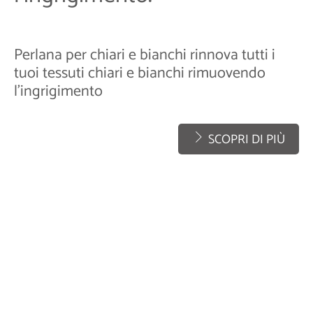
Perlana per chiari e bianchi rinnova tutti i
tuoi tessuti chiari e bianchi rimuovendo
l'ingrigimento
SCOPRI DI PIÙ