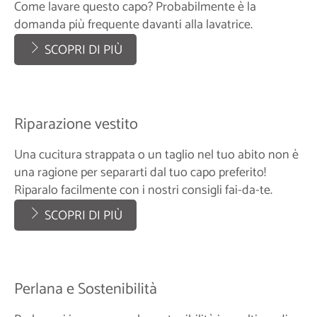
Come lavare questo capo? Probabilmente è la
domanda più frequente davanti alla lavatrice.
SCOPRI DI PIÙ
Riparazione vestito
Una cucitura strappata o un taglio nel tuo abito non è
una ragione per separarti dal tuo capo preferito!
Riparalo facilmente con i nostri consigli fai-da-te.
SCOPRI DI PIÙ
Perlana e Sostenibilità