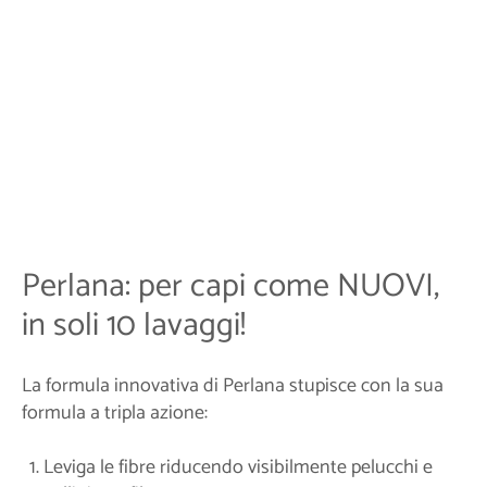
Perlana: per capi come NUOVI,
in soli 10 lavaggi!
La formula innovativa di Perlana stupisce con la sua
formula a tripla azione:
Leviga le fibre riducendo visibilmente pelucchi e