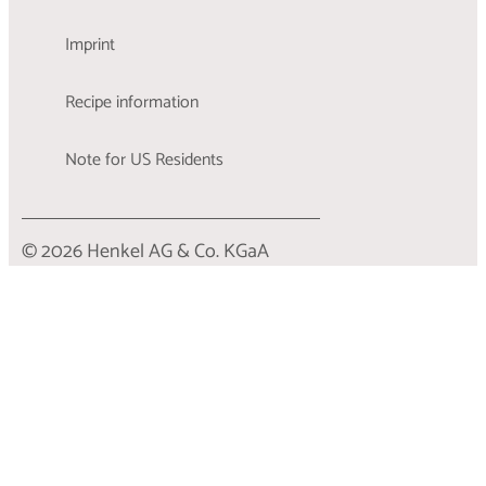
Imprint
Recipe information
Note for US Residents
© 2026 Henkel AG & Co. KGaA