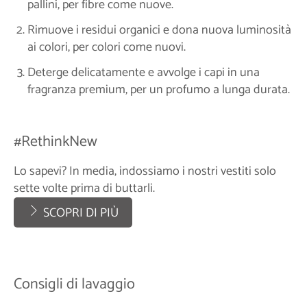
pallini, per fibre come nuove.
Rimuove i residui organici e dona nuova luminosità
ai colori, per colori come nuovi.
Deterge delicatamente e avvolge i capi in una
fragranza premium, per un profumo a lunga durata.
#RethinkNew
Lo sapevi? In media, indossiamo i nostri vestiti solo
sette volte prima di buttarli.
SCOPRI DI PIÙ
Consigli di lavaggio