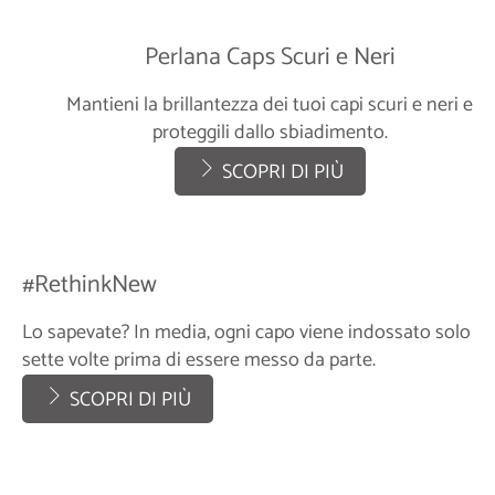
Perlana Caps Scuri e Neri
Mantieni la brillantezza dei tuoi capi scuri e neri e
proteggili dallo sbiadimento.
SCOPRI DI PIÙ
#RethinkNew
Lo sapevate? In media, ogni capo viene indossato solo
sette volte prima di essere messo da parte.
SCOPRI DI PIÙ