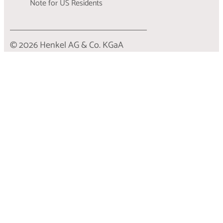
Note for US Residents
© 2026 Henkel AG & Co. KGaA