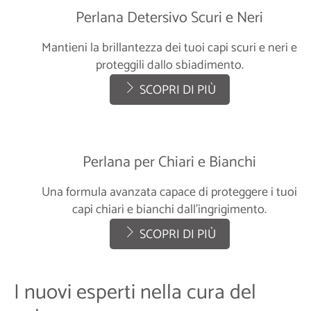
Perlana Detersivo Scuri e Neri
Mantieni la brillantezza dei tuoi capi scuri e neri e
proteggili dallo sbiadimento.
SCOPRI DI PIÙ
Perlana per Chiari e Bianchi
Una formula avanzata capace di proteggere i tuoi
capi chiari e bianchi dall'ingrigimento.
SCOPRI DI PIÙ
I nuovi esperti nella cura del