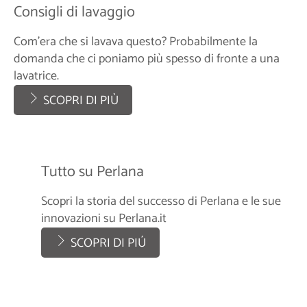
Consigli di lavaggio
Com’era che si lavava questo? Probabilmente la
domanda che ci poniamo più spesso di fronte a una
lavatrice.
SCOPRI DI PIÙ
Tutto su Perlana
Scopri la storia del successo di Perlana e le sue
innovazioni su Perlana.it
SCOPRI DI PIÚ