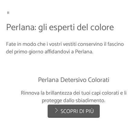
Perlana: gli esperti del colore
Fate in modo che i vostri vestiti conservino il fascino
del primo giorno affidandovi a Perlana.
Perlana Detersivo Colorati
Rinnova la brillantezza dei tuoi capi colorati e li
protegge dallo sbiadimento.
SCOPRI DI PIÙ