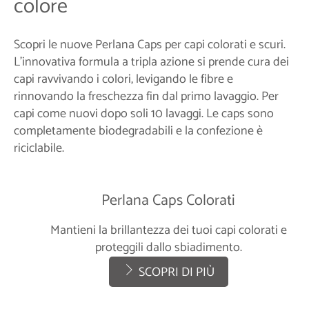
colore
Scopri le nuove Perlana Caps per capi colorati e scuri.
L'innovativa formula a tripla azione si prende cura dei
capi ravvivando i colori, levigando le fibre e
rinnovando la freschezza fin dal primo lavaggio. Per
capi come nuovi dopo soli 10 lavaggi. Le caps sono
completamente biodegradabili e la confezione è
riciclabile.
Perlana Caps Colorati
Mantieni la brillantezza dei tuoi capi colorati e
proteggili dallo sbiadimento.
SCOPRI DI PIÙ