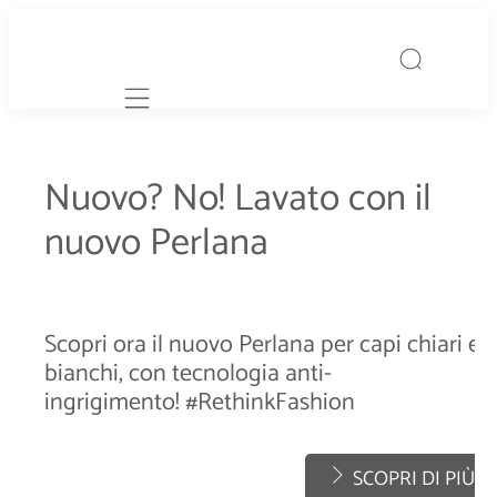
Mobile navigation
Nuovo? No! Lavato con il
nuovo Perlana
Scopri ora il nuovo Perlana per capi chiari e
bianchi, con tecnologia anti-
ingrigimento! #RethinkFashion
SCOPRI DI PIÙ