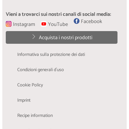
Vieni a trovarci sui nostri canali di social media:
Facebook
Instagram
YouTube
Acquista i nostri prodotti
Informativa sulla protezione dei dati
Condizioni generali d´uso
Cookie Policy
Imprint
Recipe information