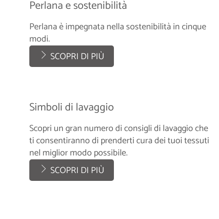
Perlana e sostenibilità
Perlana è impegnata nella sostenibilità in cinque
modi.
SCOPRI DI PIÙ
Simboli di lavaggio
Scopri un gran numero di consigli di lavaggio che
ti consentiranno di prenderti cura dei tuoi tessuti
nel miglior modo possibile.
SCOPRI DI PIÙ