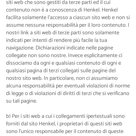
siti web che sono gestiti da terze parti ed il cui
contenuto non è a conoscenza di Henkel. Henkel
facilita solamente l’accesso a ciascun sito web e non si
assume nessuna responsabilità per il loro contenuto. I
nostri link a siti web di terze parti sono solamente
indicati per intenti di rendere più facile la tua
navigazione. Dichiarazioni indicate nelle pagine
collegate non sono nostre. Invece esplicitamente ci
dissociamo da ogni e qualsiasi contenuto di ogni e
qualsiasi pagina di terzi collegati sulle pagine del
nostro sito web. In particolare, non ci assumiamo
alcuna responsabilità per eventuali violazioni di norme
di legge o di violazioni di diritti di terzi che si verificano
su tali pagine.
b) Per i siti web a cui i collegamenti ipertestuali sono
forniti dal sito Henkel, i proprietari di questi siti web
sono l'unico responsabile per il contenuto di queste