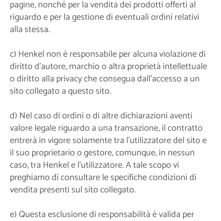
pagine, nonché per la vendita dei prodotti offerti al
riguardo e per la gestione di eventuali ordini relativi
alla stessa.
c) Henkel non è responsabile per alcuna violazione di
diritto d'autore, marchio o altra proprietà intellettuale
o diritto alla privacy che consegua dall'accesso a un
sito collegato a questo sito.
d) Nel caso di ordini o di altre dichiarazioni aventi
valore legale riguardo a una transazione, il contratto
entrerà in vigore solamente tra l'utilizzatore del sito e
il suo proprietario o gestore, comunque, in nessun
caso, tra Henkel e l'utilizzatore. A tale scopo vi
preghiamo di consultare le specifiche condizioni di
vendita presenti sul sito collegato.
e) Questa esclusione di responsabilità è valida per