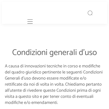
Mobile navigation
Condizioni generali d'uso
A causa di innovazioni tecniche in corso e modifiche
del quadro giuridico pertinente le seguenti Condizioni
Generali d’uso devono essere modificate e/o
rettificate da noi di volta in volta. Chiediamo pertanto
all'utente di rivedere queste Condizioni prima di ogni
visita a questo sito e per tener conto di eventuali
modifiche e/o emendamenti.