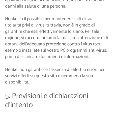
applicano in caso di danni alla vita, lesioni personali o
danni alla salute di una persona.
Henkel fa il possibile per mantenere i siti di sua
titolarità privi di virus, tuttavia, non è in grado di
garantire che essi effettivamente lo siano. Per tale
ragione, vi raccomandiamo la massima attenzione e di
dotarvi dell'adeguata protezione contro i virus (per
esempio installate sul vostro PC programmi anti-virus)
prima di scaricare documenti e informazioni.
Henkel non garantisce l’assenza di difetti o errori nei
servizi offerti su questo sito e nemmeno la sua
disponibilità.
5. Previsioni e dichiarazioni
d'intento