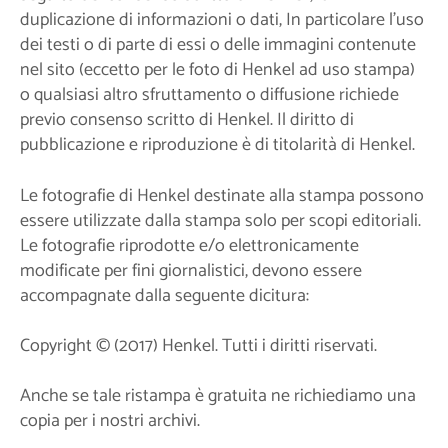
duplicazione di informazioni o dati, In particolare l'uso
dei testi o di parte di essi o delle immagini contenute
nel sito (eccetto per le foto di Henkel ad uso stampa)
o qualsiasi altro sfruttamento o diffusione richiede
previo consenso scritto di Henkel. Il diritto di
pubblicazione e riproduzione è di titolarità di Henkel.
Le fotografie di Henkel destinate alla stampa possono
essere utilizzate dalla stampa solo per scopi editoriali.
Le fotografie riprodotte e/o elettronicamente
modificate per fini giornalistici, devono essere
accompagnate dalla seguente dicitura:
Copyright © (2017) Henkel. Tutti i diritti riservati.
Anche se tale ristampa è gratuita ne richiediamo una
copia per i nostri archivi.