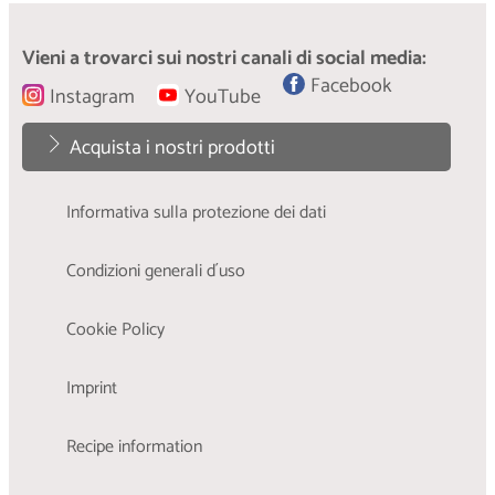
Vieni a trovarci sui nostri canali di social media:
Facebook
Instagram
YouTube
Acquista i nostri prodotti
Informativa sulla protezione dei dati
Condizioni generali d´uso
Cookie Policy
Imprint
Recipe information