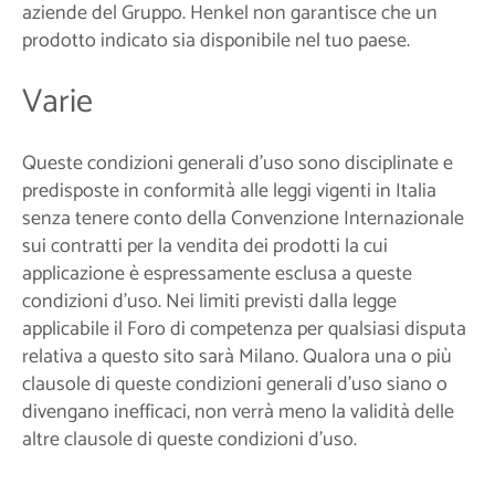
aziende del Gruppo. Henkel non garantisce che un
prodotto indicato sia disponibile nel tuo paese.
Varie
Queste condizioni generali d'uso sono disciplinate e
predisposte in conformità alle leggi vigenti in Italia
senza tenere conto della Convenzione Internazionale
sui contratti per la vendita dei prodotti la cui
applicazione è espressamente esclusa a queste
condizioni d’uso. Nei limiti previsti dalla legge
applicabile il Foro di competenza per qualsiasi disputa
relativa a questo sito sarà Milano. Qualora una o più
clausole di queste condizioni generali d'uso siano o
divengano inefficaci, non verrà meno la validità delle
altre clausole di queste condizioni d'uso.