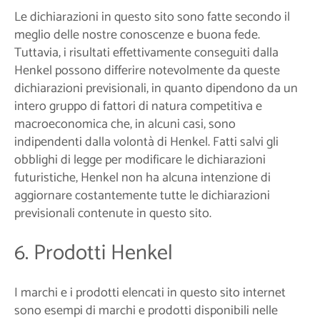
Le dichiarazioni in questo sito sono fatte secondo il
meglio delle nostre conoscenze e buona fede.
Tuttavia, i risultati effettivamente conseguiti dalla
Henkel possono differire notevolmente da queste
dichiarazioni previsionali, in quanto dipendono da un
intero gruppo di fattori di natura competitiva e
macroeconomica che, in alcuni casi, sono
indipendenti dalla volontà di Henkel. Fatti salvi gli
obblighi di legge per modificare le dichiarazioni
futuristiche, Henkel non ha alcuna intenzione di
aggiornare costantemente tutte le dichiarazioni
previsionali contenute in questo sito.
6. Prodotti Henkel
I marchi e i prodotti elencati in questo sito internet
sono esempi di marchi e prodotti disponibili nelle