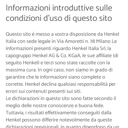
Informazioni introduttive sulle
condizioni d'uso di questo sito
Questo sito è messo a vostra disposizione da Henkel
Italia con sede legale in Via Amoretti n. 78 Milano Le
informazioni presenti riguardo Henkel Italia Srl, la
capogruppo Henkel AG & Co. KGaA, le sue affiliate (di
seguito Henkel) e terzi sono state raccolte con la
massima cura. In ogni caso, non siamo in grado di
garantire che le informazioni siano complete o
corrette. Henkel declina qualsiasi responsabilità per
errori sui contenuti presenti sui siti.
Le dichiarazioni in questo sito sono fatte secondo il
meglio delle nostre conoscenze e buona fede.
Tuttavia, i risultati effettivamente conseguiti dalla
Henkel possono differire notevolmente da queste
dichiarazioni previsionali, in quanto dipendono da un