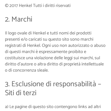
© 2017 Henkel Tutti i diritti riservati
2. Marchi
Il logo ovale di Henkel e tutti nomi dei prodotti
presenti e/o caricati su questo sito sono marchi
registrati di Henkel. Ogni uso non autorizzato o abuso
di questi marchi è espressamente proibito e
costituisce una violazione delle leggi sui marchi, sul
diritto d’autore o altra diritto di proprietà intellettuale
o di concorrenza sleale.
3. Esclusione di responsabilità –
Siti di terzi
a) Le pagine di questo sito contengono links ad altri