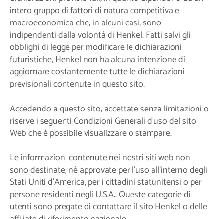
intero gruppo di fattori di natura competitiva e
macroeconomica che, in alcuni casi, sono
indipendenti dalla volontà di Henkel. Fatti salvi gli
obblighi di legge per modificare le dichiarazioni
futuristiche, Henkel non ha alcuna intenzione di
aggiornare costantemente tutte le dichiarazioni
previsionali contenute in questo sito.
Accedendo a questo sito, accettate senza limitazioni o
riserve i seguenti Condizioni Generali d’uso del sito
Web che è possibile visualizzare o stampare.
Le informazioni contenute nei nostri siti web non
sono destinate, né approvate per l’uso all’interno degli
Stati Uniti d’America, per i cittadini statunitensi o per
persone residenti negli U.S.A.. Queste categorie di
utenti sono pregate di contattare il sito Henkel o delle
affiliate di riferimento nazionale.