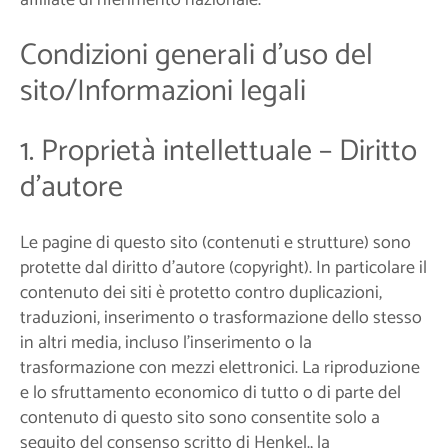
Condizioni generali d'uso del
sito/Informazioni legali
1. Proprietà intellettuale – Diritto
d'autore
Le pagine di questo sito (contenuti e strutture) sono
protette dal diritto d'autore (copyright). In particolare il
contenuto dei siti è protetto contro duplicazioni,
traduzioni, inserimento o trasformazione dello stesso
in altri media, incluso l'inserimento o la
trasformazione con mezzi elettronici. La riproduzione
e lo sfruttamento economico di tutto o di parte del
contenuto di questo sito sono consentite solo a
seguito del consenso scritto di Henkel., la