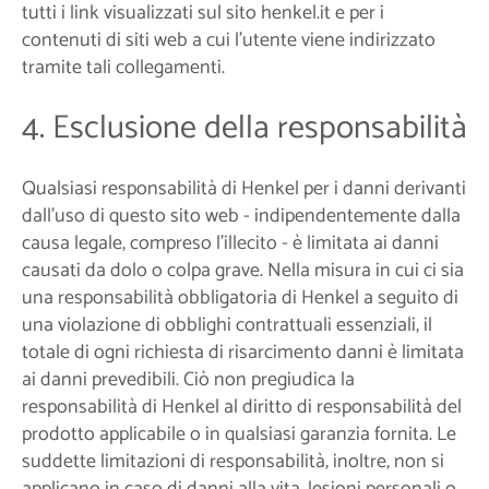
tutti i link visualizzati sul sito henkel.it e per i
contenuti di siti web a cui l'utente viene indirizzato
tramite tali collegamenti.
4. Esclusione della responsabilità
Qualsiasi responsabilità di Henkel per i danni derivanti
dall'uso di questo sito web - indipendentemente dalla
causa legale, compreso l’illecito - è limitata ai danni
causati da dolo o colpa grave. Nella misura in cui ci sia
una responsabilità obbligatoria di Henkel a seguito di
una violazione di obblighi contrattuali essenziali, il
totale di ogni richiesta di risarcimento danni è limitata
ai danni prevedibili. Ciò non pregiudica la
responsabilità di Henkel al diritto di responsabilità del
prodotto applicabile o in qualsiasi garanzia fornita. Le
suddette limitazioni di responsabilità, inoltre, non si