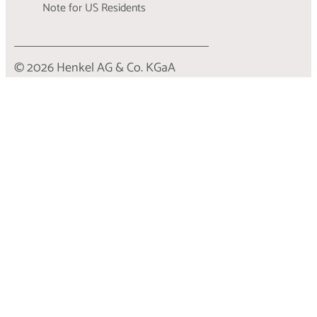
Note for US Residents
© 2026 Henkel AG & Co. KGaA