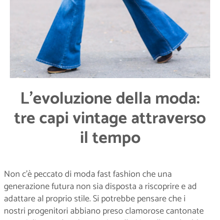
L’evoluzione della moda:
tre capi vintage attraverso
il tempo
Non c’è peccato di moda fast fashion che una
generazione futura non sia disposta a riscoprire e ad
adattare al proprio stile. Si potrebbe pensare che i
nostri progenitori abbiano preso clamorose cantonate