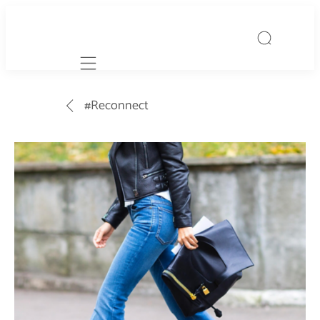
Mobile navigation
#Reconnect