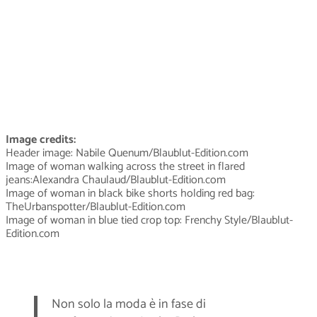
Image credits:
Header image: Nabile Quenum/Blaublut-Edition.com
Image of woman walking across the street in flared
jeans:Alexandra Chaulaud/Blaublut-Edition.com
Image of woman in black bike shorts holding red bag:
TheUrbanspotter/Blaublut-Edition.com
Image of woman in blue tied crop top: Frenchy Style/Blaublut-
Edition.com
Non solo la moda è in fase di