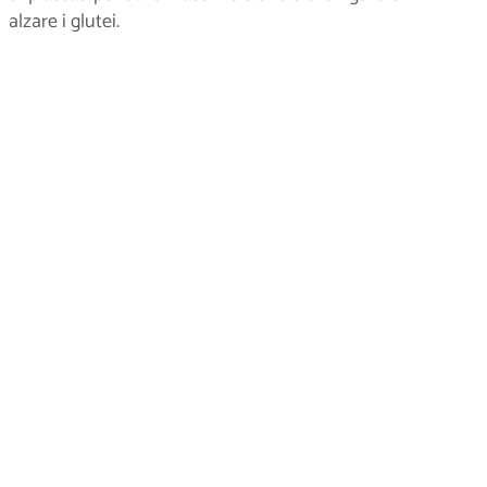
alzare i glutei.