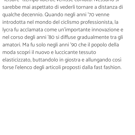
sarebbe mai aspettato di vederli tornare a distanza di
qualche decennio. Quando negli anni ’70 venne
introdotta nel mondo del ciclismo professionista, la
lycra fu acclamata come un’importante innovazione e
nel corso degli anni ’80 si diffuse gradualmente tra gli
amatori. Ma fu solo negli anni ’90 che il popolo della
moda scoprì il nuovo e luccicante tessuto
elasticizzato, buttandolo in giostra e allungando così
forse l’elenco degli articoli proposti dalla fast fashion.