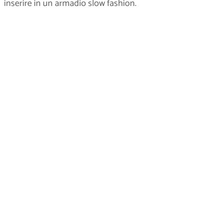
inserire in un armadio slow fashion.