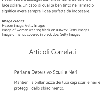
luce solare. Un capo di qualità ben tinto nell’armadio
significa avere sempre l’idea perfetta da indossare.
Image credits:
Header image: Getty Images
Image of woman wearing black on runway: Getty Images
Image of hands covered in black dye: Getty Images
Articoli Correlati
Perlana Detersivo Scuri e Neri
Mantieni la brillantezza dei tuoi capi scuri e neri e
proteggili dallo sbiadimento.