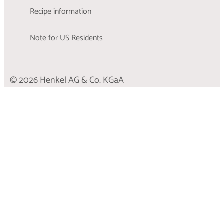
Recipe information
Note for US Residents
© 2026 Henkel AG & Co. KGaA