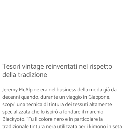
Tesori vintage reinventati nel rispetto
della tradizione
Jeremy McAlpine era nel business della moda già da
decenni quando, durante un viaggio in Giappone,
scoprì una tecnica di tintura dei tessuti altamente
specializzata che lo ispirò a fondare il marchio
Blackyoto. “Fu il colore nero e in particolare la
tradizionale tintura nera utilizzata per i kimono in seta