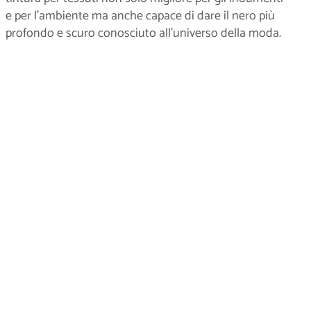
e per l’ambiente ma anche capace di dare il nero più
profondo e scuro conosciuto all’universo della moda.