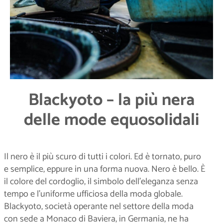
Blackyoto – la più nera
delle mode equosolidali
Il nero è il più scuro di tutti i colori. Ed è tornato, puro
e semplice, eppure in una forma nuova. Nero è bello. È
il colore del cordoglio, il simbolo dell’eleganza senza
tempo e l’uniforme ufficiosa della moda globale.
Blackyoto, società operante nel settore della moda
con sede a Monaco di Baviera, in Germania, ne ha